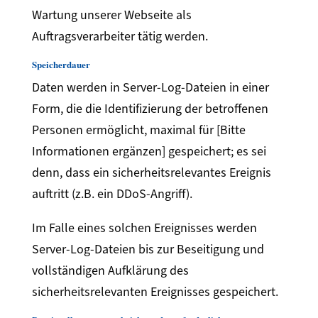
Wartung unserer Webseite als
Auftragsverarbeiter tätig werden.
Speicherdauer
Daten werden in Server-Log-Dateien in einer
Form, die die Identifizierung der betroffenen
Personen ermöglicht, maximal für [Bitte
Informationen ergänzen] gespeichert; es sei
denn, dass ein sicherheitsrelevantes Ereignis
auftritt (z.B. ein DDoS-Angriff).
Im Falle eines solchen Ereignisses werden
Server-Log-Dateien bis zur Beseitigung und
vollständigen Aufklärung des
sicherheitsrelevanten Ereignisses gespeichert.