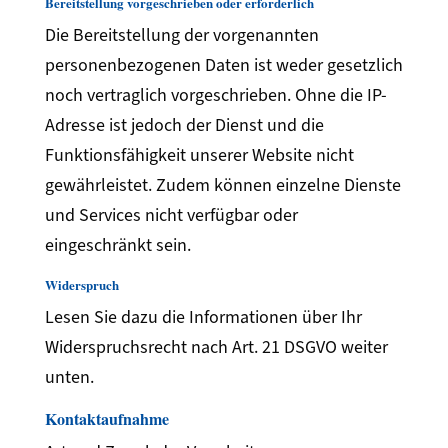
Bereitstellung vorgeschrieben oder erforderlich
Die Bereitstellung der vorgenannten
personenbezogenen Daten ist weder gesetzlich
noch vertraglich vorgeschrieben. Ohne die IP-
Adresse ist jedoch der Dienst und die
Funktionsfähigkeit unserer Website nicht
gewährleistet. Zudem können einzelne Dienste
und Services nicht verfügbar oder
eingeschränkt sein.
Widerspruch
Lesen Sie dazu die Informationen über Ihr
Widerspruchsrecht nach Art. 21 DSGVO weiter
unten.
Kontaktaufnahme