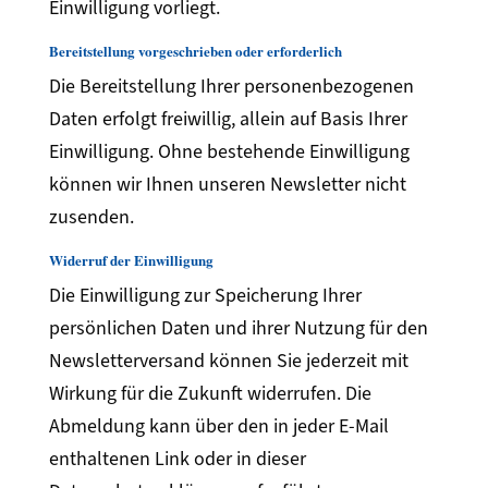
Einwilligung vorliegt.
Bereitstellung vorgeschrieben oder erforderlich
Die Bereitstellung Ihrer personenbezogenen
Daten erfolgt freiwillig, allein auf Basis Ihrer
Einwilligung. Ohne bestehende Einwilligung
können wir Ihnen unseren Newsletter nicht
zusenden.
Widerruf der Einwilligung
Die Einwilligung zur Speicherung Ihrer
persönlichen Daten und ihrer Nutzung für den
Newsletterversand können Sie jederzeit mit
Wirkung für die Zukunft widerrufen. Die
Abmeldung kann über den in jeder E-Mail
enthaltenen Link oder in dieser