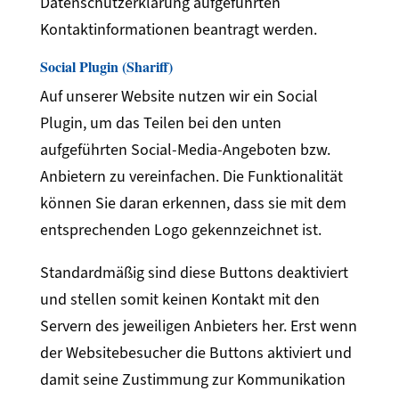
Datenschutzerklärung aufgeführten
Kontaktinformationen beantragt werden.
Social Plugin (Shariff)
Auf unserer Website nutzen wir ein Social
Plugin, um das Teilen bei den unten
aufgeführten Social-Media-Angeboten bzw.
Anbietern zu vereinfachen. Die Funktionalität
können Sie daran erkennen, dass sie mit dem
entsprechenden Logo gekennzeichnet ist.
Standardmäßig sind diese Buttons deaktiviert
und stellen somit keinen Kontakt mit den
Servern des jeweiligen Anbieters her. Erst wenn
der Websitebesucher die Buttons aktiviert und
damit seine Zustimmung zur Kommunikation