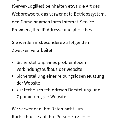
(Server-Logfiles) beinhalten etwa die Art des
Webbrowsers, das verwendete Betriebssystem,
den Domainnamen Ihres Internet-Service-
Providers, Ihre IP-Adresse und ähnliches.
Sie werden insbesondere zu folgenden
Zwecken verarbeitet:
Sicherstellung eines problemlosen
Verbindungsaufbaus der Website
Sicherstellung einer reibungslosen Nutzung
der Website
zur technisch fehlerfreien Darstellung und
Optimierung der Website
Wir verwenden Ihre Daten nicht, um
Rückschlüsse auf Ihre Person zu ziehen.