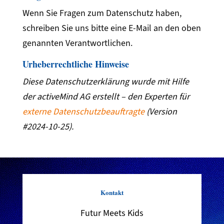
Wenn Sie Fragen zum Datenschutz haben,
schreiben Sie uns bitte eine E-Mail an den oben
genannten Verantwortlichen.
Urheberrechtliche Hinweise
Diese Datenschutzerklärung wurde mit Hilfe
der activeMind AG erstellt – den Experten für
externe Datenschutzbeauftragte
(Version
#2024-10-25).
Kontakt
Futur Meets Kids