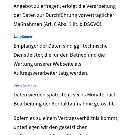
Angebot zu erfragen, erfolgt die Verarbeitung
der Daten zur Durchführung vorvertraglicher
Maßnahmen (Art. 6 Abs. 1 lit. b DSGVO).
Empfänger
Empfänger der Daten sind ggf. technische
Dienstleister, die für den Betrieb und die
Wartung unserer Webseite als
Auftragsverarbeiter tätig werden.
Speicherdauer
Daten werden spätestens sechs Monate nach
Bearbeitung der Kontaktaufnahme gelöscht.
Sofern es zu einem Vertragsverhältnis kommt,
unterliegen wir den gesetzlichen