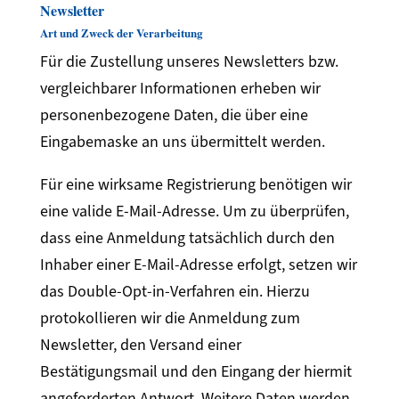
Newsletter
Art und Zweck der Verarbeitung
Für die Zustellung unseres Newsletters bzw.
vergleichbarer Informationen erheben wir
personenbezogene Daten, die über eine
Eingabemaske an uns übermittelt werden.
Für eine wirksame Registrierung benötigen wir
eine valide E-Mail-Adresse. Um zu überprüfen,
dass eine Anmeldung tatsächlich durch den
Inhaber einer E-Mail-Adresse erfolgt, setzen wir
das Double-Opt-in-Verfahren ein. Hierzu
protokollieren wir die Anmeldung zum
Newsletter, den Versand einer
Bestätigungsmail und den Eingang der hiermit
angeforderten Antwort. Weitere Daten werden