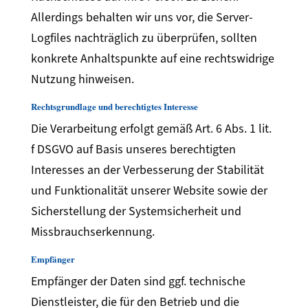
Allerdings behalten wir uns vor, die Server-
Logfiles nachträglich zu überprüfen, sollten
konkrete Anhaltspunkte auf eine rechtswidrige
Nutzung hinweisen.
Rechtsgrundlage und berechtigtes Interesse
Die Verarbeitung erfolgt gemäß Art. 6 Abs. 1 lit.
f DSGVO auf Basis unseres berechtigten
Interesses an der Verbesserung der Stabilität
und Funktionalität unserer Website sowie der
Sicherstellung der Systemsicherheit und
Missbrauchserkennung.
Empfänger
Empfänger der Daten sind ggf. technische
Dienstleister, die für den Betrieb und die