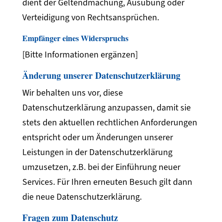
dient der Geltendmachung, Ausübung oder
Verteidigung von Rechtsansprüchen.
Empfänger eines Widerspruchs
[Bitte Informationen ergänzen]
Änderung unserer Datenschutzerklärung
Wir behalten uns vor, diese
Datenschutzerklärung anzupassen, damit sie
stets den aktuellen rechtlichen Anforderungen
entspricht oder um Änderungen unserer
Leistungen in der Datenschutzerklärung
umzusetzen, z.B. bei der Einführung neuer
Services. Für Ihren erneuten Besuch gilt dann
die neue Datenschutzerklärung.
Fragen zum Datenschutz