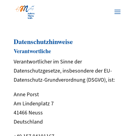
Datenschutzhinweise
Verantwortliche
Verantwortlicher im Sinne der
Datenschutzgesetze, insbesondere der EU-
Datenschutz-Grundverordnung (DSGVO), ist:
Anne Porst
Am Lindenplatz 7
41466 Neuss
Deutschland