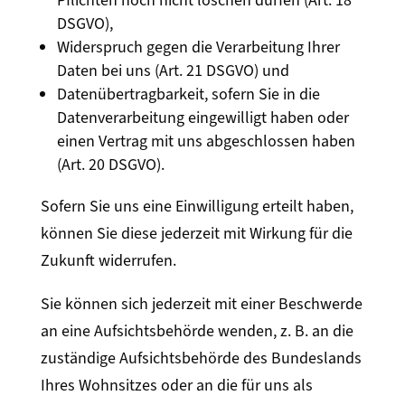
Pflichten noch nicht löschen dürfen (Art. 18
DSGVO),
Widerspruch gegen die Verarbeitung Ihrer
Daten bei uns (Art. 21 DSGVO) und
Datenübertragbarkeit, sofern Sie in die
Datenverarbeitung eingewilligt haben oder
einen Vertrag mit uns abgeschlossen haben
(Art. 20 DSGVO).
Sofern Sie uns eine Einwilligung erteilt haben,
können Sie diese jederzeit mit Wirkung für die
Zukunft widerrufen.
Sie können sich jederzeit mit einer Beschwerde
an eine Aufsichtsbehörde wenden, z. B. an die
zuständige Aufsichtsbehörde des Bundeslands
Ihres Wohnsitzes oder an die für uns als