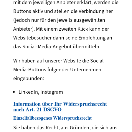
mit dem jeweiligen Anbieter erklärt, werden die
Buttons aktiv und stellen die Verbindung her
(jedoch nur für den jeweils ausgewählten
Anbieter). Mit einem zweiten Klick kann der
Websitebesucher dann seine Empfehlung an
das Social-Media-Angebot übermitteln.
Wir haben auf unserer Website die Social-
Media-Buttons folgender Unternehmen
eingebunden:
LinkedIn, Instagram
Information über Ihr Widerspruchsrecht
nach Art. 21 DSGVO
Einzelfallbezogenes Widerspruchsrecht
Sie haben das Recht, aus Gründen, die sich aus