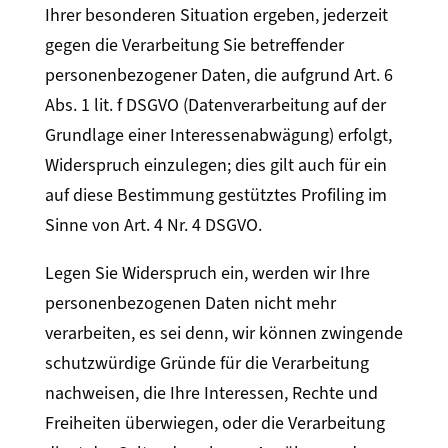
Ihrer besonderen Situation ergeben, jederzeit
gegen die Verarbeitung Sie betreffender
personenbezogener Daten, die aufgrund Art. 6
Abs. 1 lit. f DSGVO (Datenverarbeitung auf der
Grundlage einer Interessenabwägung) erfolgt,
Widerspruch einzulegen; dies gilt auch für ein
auf diese Bestimmung gestütztes Profiling im
Sinne von Art. 4 Nr. 4 DSGVO.
Legen Sie Widerspruch ein, werden wir Ihre
personenbezogenen Daten nicht mehr
verarbeiten, es sei denn, wir können zwingende
schutzwürdige Gründe für die Verarbeitung
nachweisen, die Ihre Interessen, Rechte und
Freiheiten überwiegen, oder die Verarbeitung