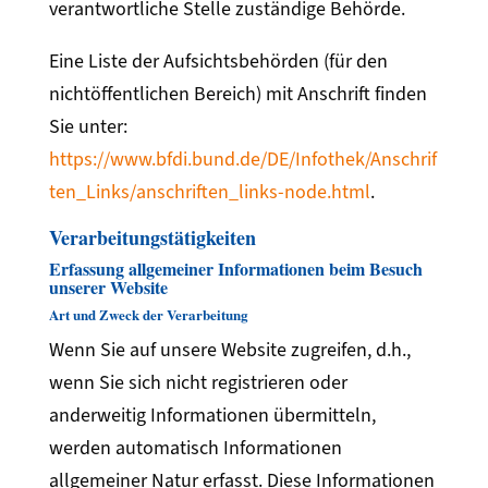
verantwortliche Stelle zuständige Behörde.
Eine Liste der Aufsichtsbehörden (für den
nichtöffentlichen Bereich) mit Anschrift finden
Sie unter:
https://www.bfdi.bund.de/DE/Infothek/Anschrif
ten_Links/anschriften_links-node.html
.
Verarbeitungstätigkeiten
Erfassung allgemeiner Informationen beim Besuch
unserer Website
Art und Zweck der Verarbeitung
Wenn Sie auf unsere Website zugreifen, d.h.,
wenn Sie sich nicht registrieren oder
anderweitig Informationen übermitteln,
werden automatisch Informationen
allgemeiner Natur erfasst. Diese Informationen