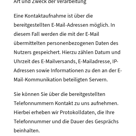
Art und Zweck der Verarbeitung
Eine Kontaktaufnahme ist über die
bereitgestellten E-Mail-Adressen möglich. In
diesem Fall werden die mit der E-Mail
übermittelten personenbezogenen Daten des
Nutzers gespeichert. Hierzu zählen Datum und
Uhrzeit des E-Mailversands, E-Mailadresse, IP-
Adressen sowie Informationen zu den an der E-
Mail-Kommunikation beteiligten Servern.
Sie können Sie über die bereitgestellten
Telefonnummern Kontakt zu uns aufnehmen.
Hierbei erheben wir Protokolldaten, die Ihre
Telefonnummer und die Dauer des Gesprächs
beinhalten.