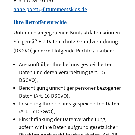
+49 157 84101167
anne.porst@futuremeetskids.de
Ihre Betroffenenrechte
Unter den angegebenen Kontaktdaten können
Sie gemäß EU-Datenschutz-Grundverordnung
(DSGVO) jederzeit folgende Rechte ausüben:
Auskunft über Ihre bei uns gespeicherten
Daten und deren Verarbeitung (Art. 15
DSGVO),
Berichtigung unrichtiger personenbezogener
Daten (Art. 16 DSGVO),
Löschung Ihrer bei uns gespeicherten Daten
(Art. 17 DSGVO),
Einschränkung der Datenverarbeitung,
sofern wir Ihre Daten aufgrund gesetzlicher