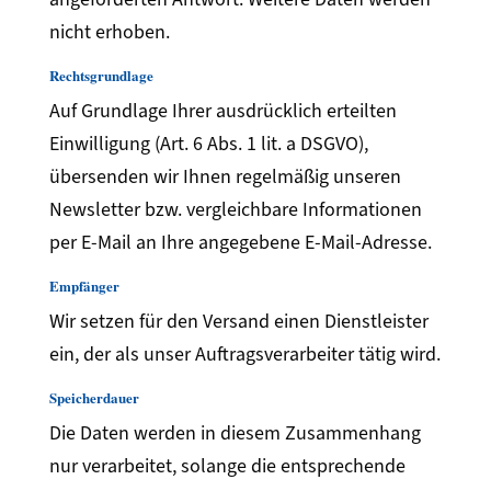
nicht erhoben.
Rechtsgrundlage
Auf Grundlage Ihrer ausdrücklich erteilten
Einwilligung (Art. 6 Abs. 1 lit. a DSGVO),
übersenden wir Ihnen regelmäßig unseren
Newsletter bzw. vergleichbare Informationen
per E-Mail an Ihre angegebene E-Mail-Adresse.
Empfänger
Wir setzen für den Versand einen Dienstleister
ein, der als unser Auftragsverarbeiter tätig wird.
Speicherdauer
Die Daten werden in diesem Zusammenhang
nur verarbeitet, solange die entsprechende