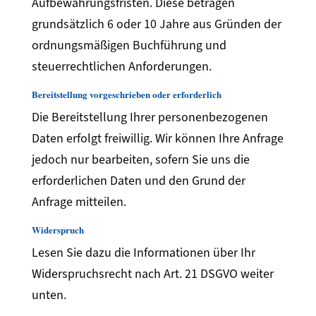
Aufbewahrungsfristen. Diese betragen
grundsätzlich 6 oder 10 Jahre aus Gründen der
ordnungsmäßigen Buchführung und
steuerrechtlichen Anforderungen.
Bereitstellung vorgeschrieben oder erforderlich
Die Bereitstellung Ihrer personenbezogenen
Daten erfolgt freiwillig. Wir können Ihre Anfrage
jedoch nur bearbeiten, sofern Sie uns die
erforderlichen Daten und den Grund der
Anfrage mitteilen.
Widerspruch
Lesen Sie dazu die Informationen über Ihr
Widerspruchsrecht nach Art. 21 DSGVO weiter
unten.