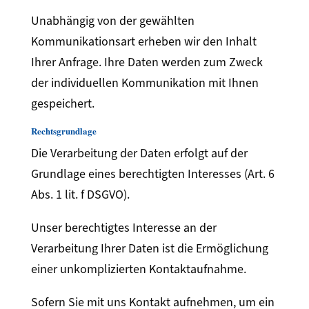
Unabhängig von der gewählten
Kommunikationsart erheben wir den Inhalt
Ihrer Anfrage. Ihre Daten werden zum Zweck
der individuellen Kommunikation mit Ihnen
gespeichert.
Rechtsgrundlage
Die Verarbeitung der Daten erfolgt auf der
Grundlage eines berechtigten Interesses (Art. 6
Abs. 1 lit. f DSGVO).
Unser berechtigtes Interesse an der
Verarbeitung Ihrer Daten ist die Ermöglichung
einer unkomplizierten Kontaktaufnahme.
Sofern Sie mit uns Kontakt aufnehmen, um ein